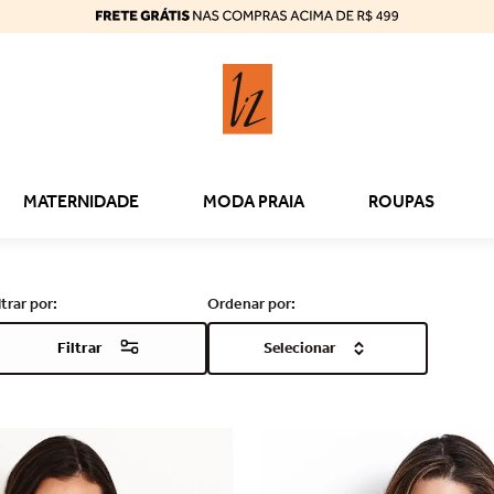
MATERNIDADE
MODA PRAIA
ROUPAS
Filtrar
Selecionar