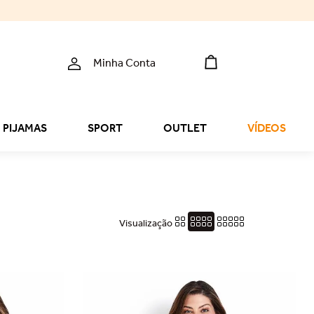
Minha Conta
PIJAMAS
SPORT
OUTLET
VÍDEOS
Visualização