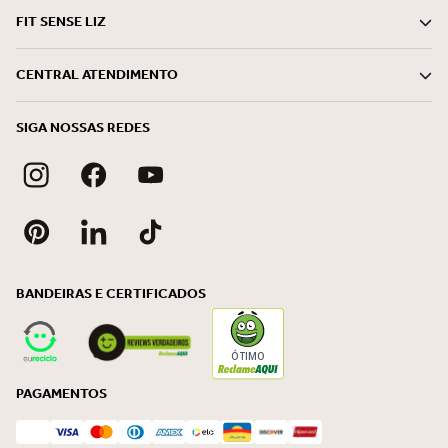
FIT SENSE LIZ
CENTRAL ATENDIMENTO
SIGA NOSSAS REDES
BANDEIRAS E CERTIFICADOS
ÓTIMO
PAGAMENTOS