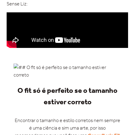
Sense Liz:
O fit só é perfeito se o tamanho
estiver correto
Encontrar o tamanho e estilo corretos nem sempre
é uma ciência e sim uma arte, por isso