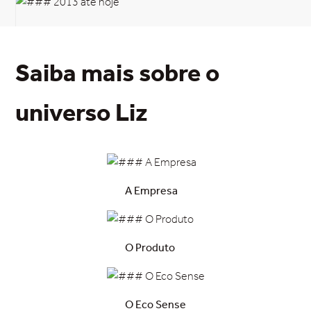
Saiba mais sobre o
universo Liz
A Empresa
O Produto
O Eco Sense