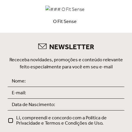
O Fit Sense
NEWSLETTER
Receceba novidades, promoções e conteúdo relevante
feito especialmente para você em seu e-mail
Li, compreendi e concordo com a Política de
Privacidade e Termos e Condições de Uso.