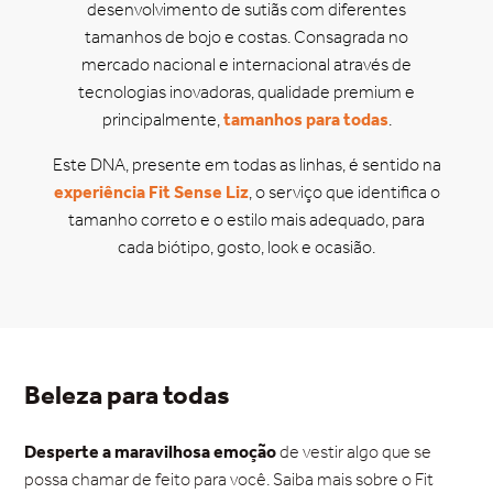
desenvolvimento de sutiãs com diferentes
tamanhos de bojo e costas. Consagrada no
mercado nacional e internacional através de
tecnologias inovadoras, qualidade premium e
principalmente,
tamanhos para todas
.
Este DNA, presente em todas as linhas, é sentido na
experiência Fit Sense Liz
, o serviço que identifica o
tamanho correto e o estilo mais adequado, para
cada biótipo, gosto, look e ocasião.
Beleza para todas
Desperte a maravilhosa emoção
de vestir algo que se
possa chamar de feito para você. Saiba mais sobre o Fit