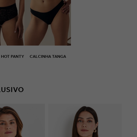
 HOT PANTY
CALCINHA TANGA
LUSIVO