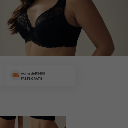
Acima de R$499
FRETE GRÁTIS