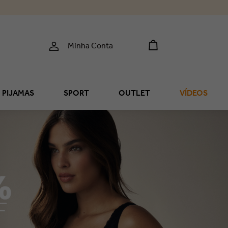
Minha Conta
PIJAMAS
SPORT
OUTLET
VÍDEOS