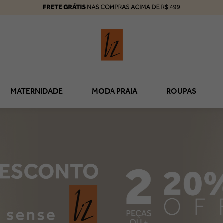
MATERNIDADE
MODA PRAIA
ROUPAS