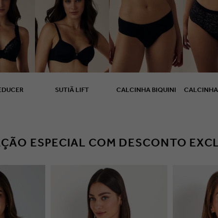
TIÃ REDUCER
SUTIÃ LIFT
CALCINHA BIQUINI
CALCINHA
EÇÃO ESPECIAL COM DESCONTO EXC