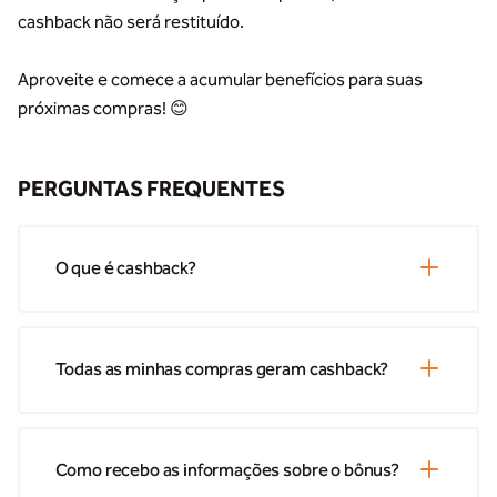
cashback não será restituído.
Aproveite e comece a acumular benefícios para suas
próximas compras! 😊
PERGUNTAS FREQUENTES
O que é cashback?
Todas as minhas compras geram cashback?
Como recebo as informações sobre o bônus?