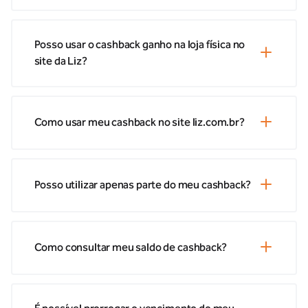
Posso usar o cashback ganho na loja física no
site da Liz?
Como usar meu cashback no site liz.com.br?
Posso utilizar apenas parte do meu cashback?
Como consultar meu saldo de cashback?