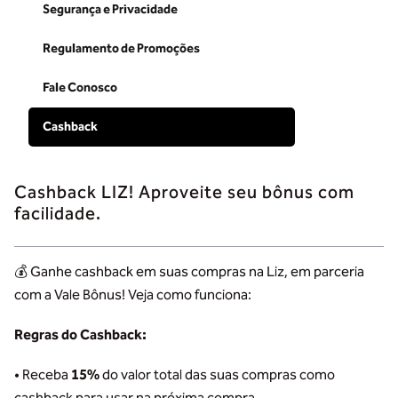
Segurança e Privacidade
Regulamento de Promoções
Fale Conosco
Cashback
Cashback LIZ! Aproveite seu bônus com
facilidade.
💰 Ganhe cashback em suas compras na Liz, em parceria
com a Vale Bônus! Veja como funciona:
Regras do Cashback:
• Receba
15%
do valor total das suas compras como