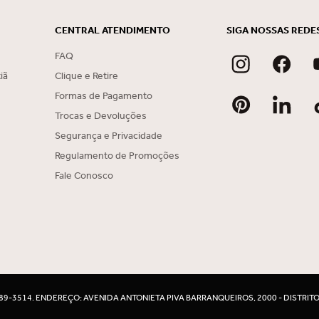
CENTRAL ATENDIMENTO
SIGA NOSSAS REDE
FAQ
iã
Clique e Retire
Formas de Pagamento
Trocas e Devoluções
Segurança e Privacidade
Regulamento de Promoções
Fale Conosco
4589-3514. ENDEREÇO: AVENIDA ANTONIETA PIVA BARRANQUEIROS, 2000 - DISTRITO 