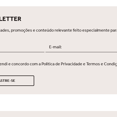
LETTER
ades, promoções e conteúdo relevante feito especialmente par
endi e concordo com a Política de Privacidade e Termos e Condi
STRE-SE