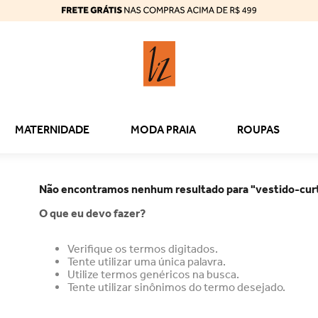
MATERNIDADE
MODA PRAIA
ROUPAS
Não encontramos nenhum resultado para "
vestido-cu
O que eu devo fazer?
Verifique os termos digitados.
Tente utilizar uma única palavra.
Utilize termos genéricos na busca.
Tente utilizar sinônimos do termo desejado.