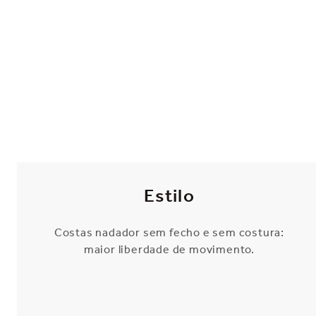
Estilo
Costas nadador sem fecho e sem costura:
maior liberdade de movimento.