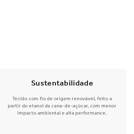
Sustentabilidade
Tecido com fio de origem renovável, feito a
partir do etanol da cana-de-açúcar, com menor
impacto ambiental e alta performance.