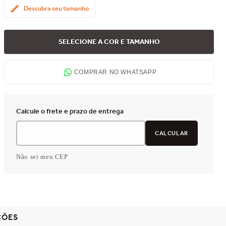
Descubra seu tamanho
SELECIONE A COR E TAMANHO
COMPRAR NO WHATSAPP
Não sei meu CEP
ÇÕES