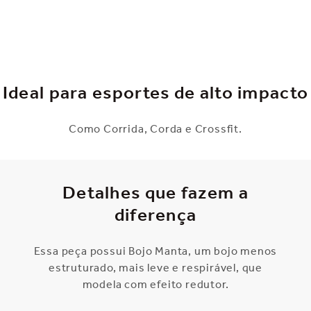
Ideal para esportes de alto impacto
Como Corrida, Corda e Crossfit.
Detalhes que fazem a
diferença
Essa peça possui Bojo Manta, um bojo menos
estruturado, mais leve e respirável, que
modela com efeito redutor.