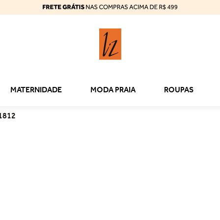
MATERNIDADE
MODA PRAIA
ROUPAS
31812