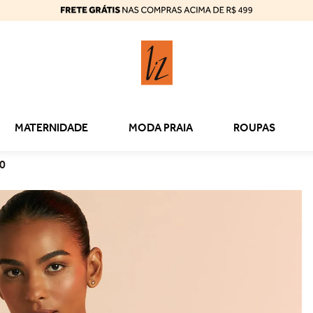
MATERNIDADE
MODA PRAIA
ROUPAS
10