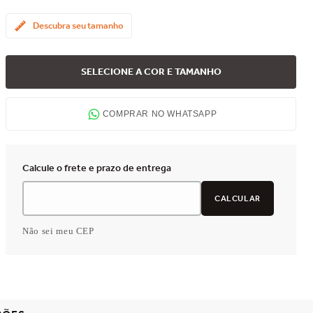
Descubra seu tamanho
SELECIONE A COR E TAMANHO
COMPRAR NO WHATSAPP
Não sei meu CEP