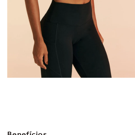
Benefícios