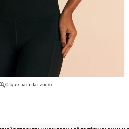
Clique para dar zoom