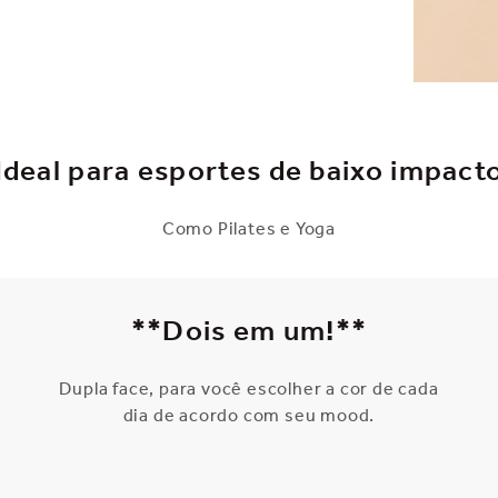
Ideal para esportes de baixo impact
Como Pilates e Yoga
**Dois em um!**
Dupla face, para você escolher a cor de cada
dia de acordo com seu mood.