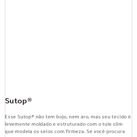
Sutop®
Esse Sutop® não tem bojo, nem aro, mas seu tecido é
levemente moldado e estruturado com o tule slim
que modela os seios com firmeza. Se você procura