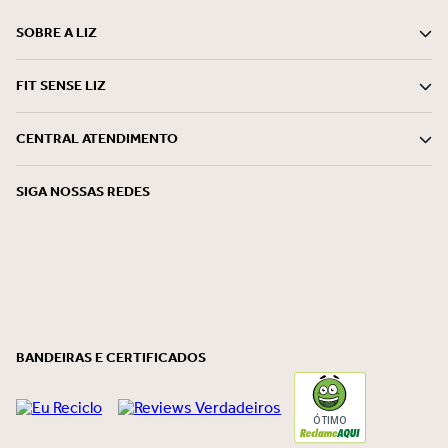
SOBRE A LIZ
FIT SENSE LIZ
CENTRAL ATENDIMENTO
SIGA NOSSAS REDES
BANDEIRAS E CERTIFICADOS
ÓTIMO