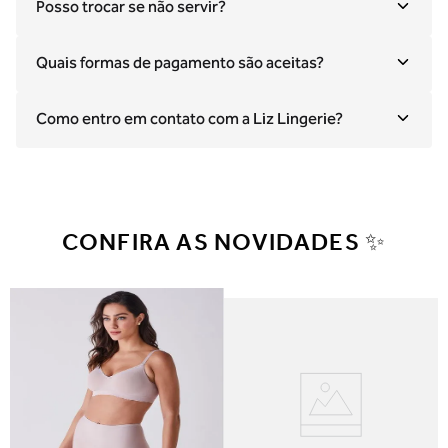
Posso trocar se não servir?
Quais formas de pagamento são aceitas?
Como entro em contato com a Liz Lingerie?
CONFIRA AS NOVIDADES ✨