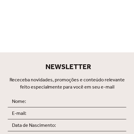
NEWSLETTER
Receceba novidades, promoções e conteúdo relevante
feito especialmente para você em seu e-mail