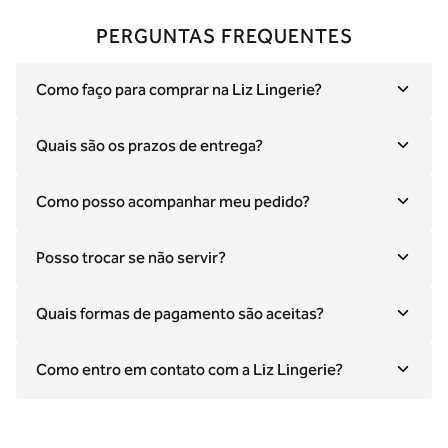
PERGUNTAS FREQUENTES
Como faço para comprar na Liz Lingerie?
Quais são os prazos de entrega?
Como posso acompanhar meu pedido?
Posso trocar se não servir?
Quais formas de pagamento são aceitas?
Como entro em contato com a Liz Lingerie?