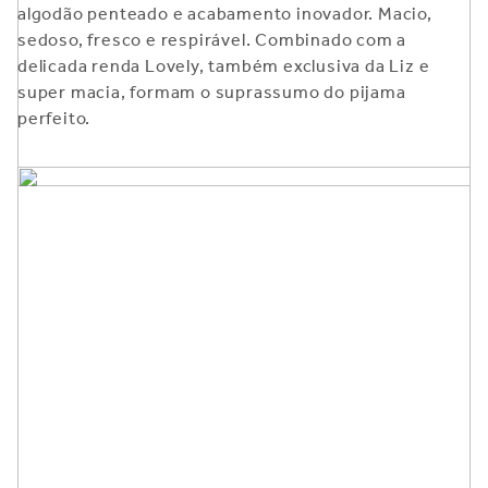
algodão penteado e acabamento inovador. Macio,
sedoso, fresco e respirável. Combinado com a
delicada renda Lovely, também exclusiva da Liz e
super macia, formam o suprassumo do pijama
perfeito.