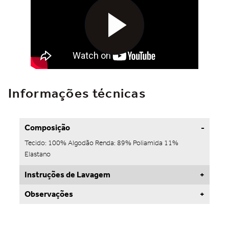
Informações técnicas
Composição
Tecido: 100% Algodão Renda: 89% Poliamida 11%
Elastano
Instruções de Lavagem
Observações