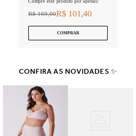
Compre este produto por apenas:
R$ 101,40
R$ 169,00
COMPRAR
CONFIRA AS NOVIDADES ✨