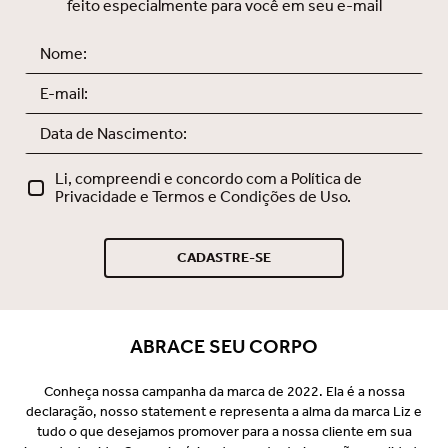
feito especialmente para você em seu e-mail
Li, compreendi e concordo com a Política de
Privacidade e Termos e Condições de Uso.
CADASTRE-SE
ABRACE SEU CORPO
Conheça nossa campanha da marca de 2022. Ela é a nossa
declaração, nosso statement e representa a alma da marca Liz e
tudo o que desejamos promover para a nossa cliente em sua