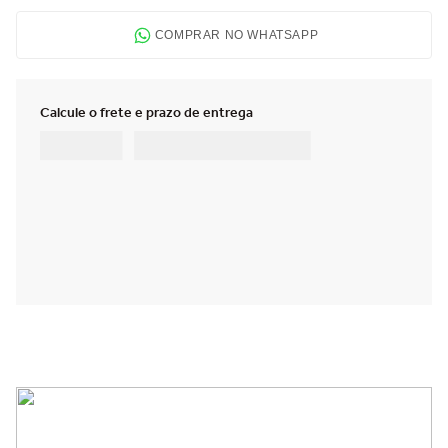
COMPRAR NO WHATSAPP