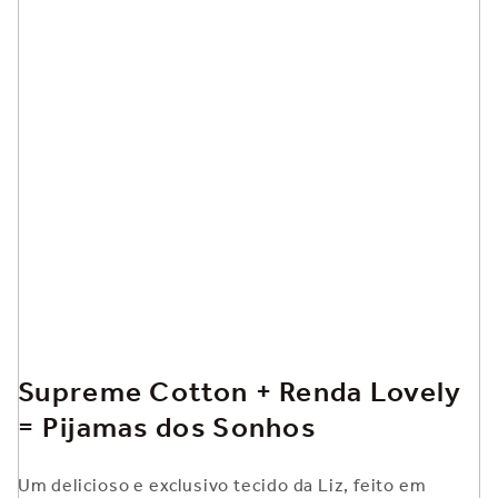
Supreme Cotton + Renda Lovely
= Pijamas dos Sonhos
Um delicioso e exclusivo tecido da Liz, feito em