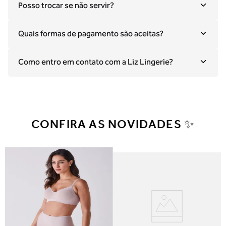
Posso trocar se não servir?
Quais formas de pagamento são aceitas?
Como entro em contato com a Liz Lingerie?
CONFIRA AS NOVIDADES ✨