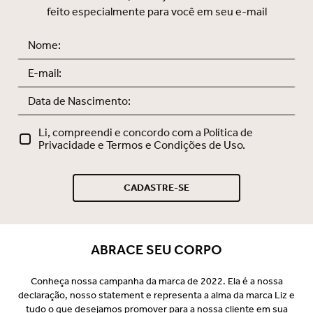
feito especialmente para você em seu e-mail
Li, compreendi e concordo com a Política de
Privacidade e Termos e Condições de Uso.
CADASTRE-SE
ABRACE SEU CORPO
Conheça nossa campanha da marca de 2022. Ela é a nossa
declaração, nosso statement e representa a alma da marca Liz e
tudo o que desejamos promover para a nossa cliente em sua