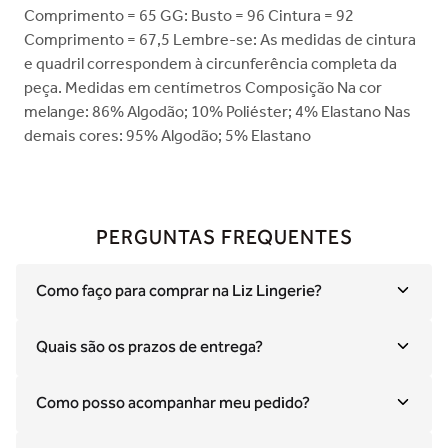
Comprimento = 65 GG: Busto = 96 Cintura = 92
Comprimento = 67,5 Lembre-se: As medidas de cintura
e quadril correspondem à circunferência completa da
peça. Medidas em centímetros Composição Na cor
melange: 86% Algodão; 10% Poliéster; 4% Elastano Nas
demais cores: 95% Algodão; 5% Elastano
PERGUNTAS FREQUENTES
Como faço para comprar na Liz Lingerie?
Quais são os prazos de entrega?
Como posso acompanhar meu pedido?