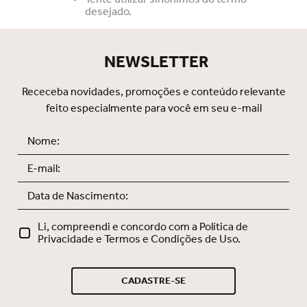
desejado.
NEWSLETTER
Receceba novidades, promoções e conteúdo relevante
feito especialmente para você em seu e-mail
Li, compreendi e concordo com a Política de
Privacidade e Termos e Condições de Uso.
CADASTRE-SE