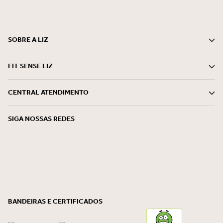
SOBRE A LIZ
FIT SENSE LIZ
CENTRAL ATENDIMENTO
SIGA NOSSAS REDES
BANDEIRAS E CERTIFICADOS