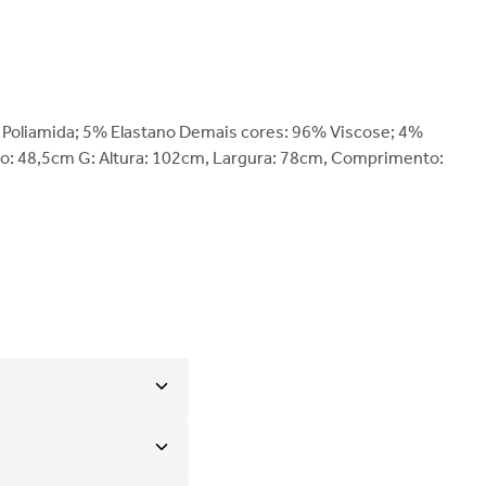
% Poliamida; 5% Elastano Demais cores: 96% Viscose; 4%
o: 48,5cm G: Altura: 102cm, Largura: 78cm, Comprimento: