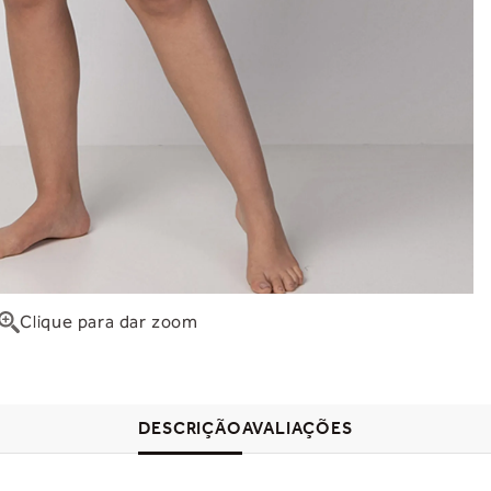
Clique para dar zoom
DESCRIÇÃO
AVALIAÇÕES