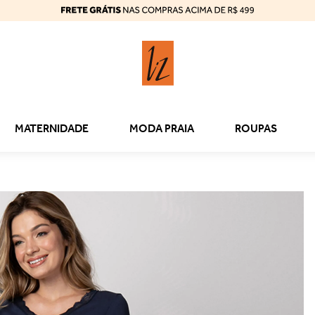
MATERNIDADE
MODA PRAIA
ROUPAS