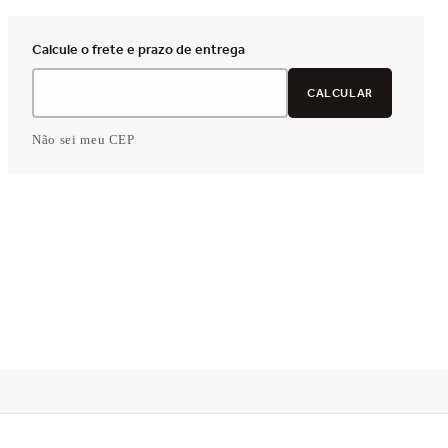
Não sei meu CEP