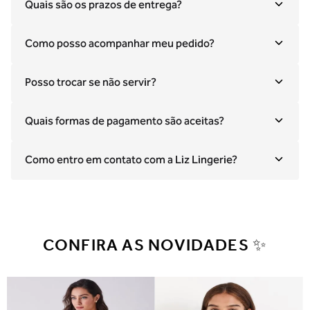
Quais são os prazos de entrega?
Como posso acompanhar meu pedido?
Posso trocar se não servir?
Quais formas de pagamento são aceitas?
Como entro em contato com a Liz Lingerie?
CONFIRA AS NOVIDADES ✨