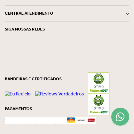
CENTRAL ATENDIMENTO
SIGA NOSSAS REDES
BANDEIRAS E CERTIFICADOS
ÓTIMO
PAGAMENTOS
ÓTIMO