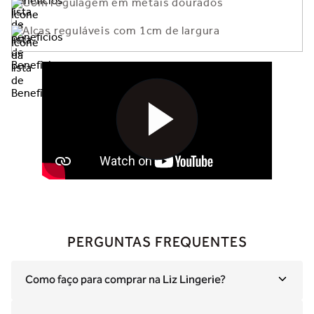
Com regulagem em metais dourados
Alças reguláveis com 1cm de largura
PERGUNTAS FREQUENTES
Como faço para comprar na Liz Lingerie?