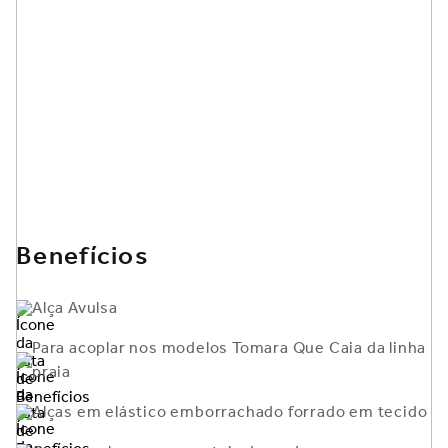
Benefícios
Alça Avulsa
Para acoplar nos modelos Tomara Que Caia da linha
praia
Alças em elástico emborrachado forrado em tecido