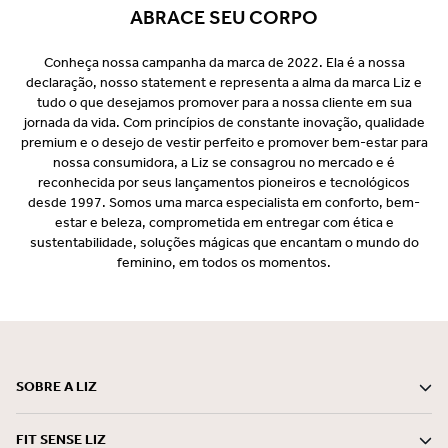
ABRACE SEU CORPO
Conheça nossa campanha da marca de 2022. Ela é a nossa
declaração, nosso statement e representa a alma da marca Liz e
tudo o que desejamos promover para a nossa cliente em sua
jornada da vida. Com princípios de constante inovação, qualidade
premium e o desejo de vestir perfeito e promover bem-estar para
nossa consumidora, a Liz se consagrou no mercado e é
reconhecida por seus lançamentos pioneiros e tecnológicos
desde 1997. Somos uma marca especialista em conforto, bem-
estar e beleza, comprometida em entregar com ética e
sustentabilidade, soluções mágicas que encantam o mundo do
feminino, em todos os momentos.
SOBRE A LIZ
FIT SENSE LIZ