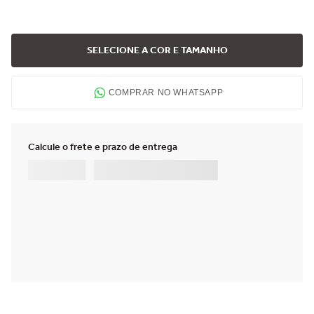
SELECIONE A COR E TAMANHO
COMPRAR NO WHATSAPP