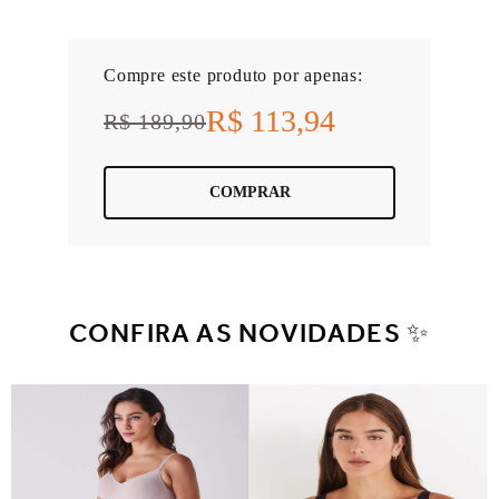
Compre este produto por apenas:
R$ 113,94
R$ 189,90
COMPRAR
CONFIRA AS NOVIDADES ✨