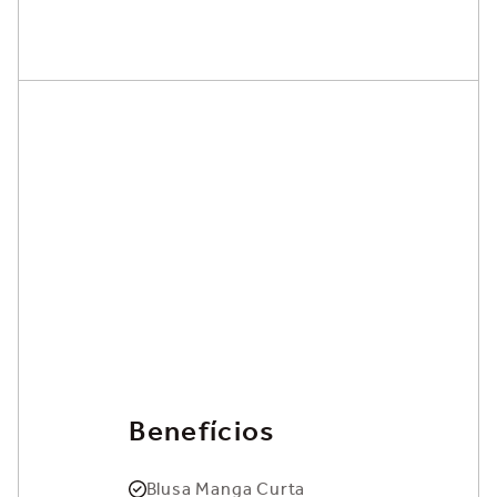
Benefícios
Blusa Manga Curta