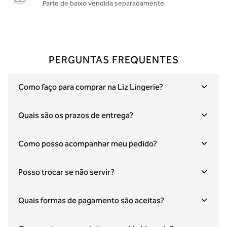
Parte de baixo vendida separadamente
PERGUNTAS FREQUENTES
Como faço para comprar na Liz Lingerie?
Quais são os prazos de entrega?
Como posso acompanhar meu pedido?
Posso trocar se não servir?
Quais formas de pagamento são aceitas?