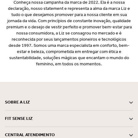
Conheça nossa campanha da marca de 2022. Ela é a nossa
declaração, nosso statement e representa a alma da marca Liz e
tudo o que desejamos promover para a nossa cliente em sua
jornada da vida. Com princípios de constante inovação, qualidade
premium e o desejo de vestir perfeito e promover bem-estar para
nossa consumidora, a Liz se consagrou no mercado e é
reconhecida por seus lançamentos pioneiros e tecnológicos
desde 1997. Somos uma marca especialista em conforto, bem-
estar e beleza, comprometida em entregar com ética e
sustentabilidade, soluções mágicas que encantam o mundo do
feminino, em todos os momentos.
SOBRE A LIZ
FIT SENSE LIZ
CENTRAL ATENDIMENTO