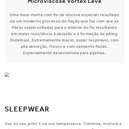
Microviscose Vortex Leve
Uma meia-malha com fio de viscose especial: resultado
de um moderno processo de fiação que faz com que as
fibras sejam voltadas para o interior do fio resultando
em maior resistência à abrasão e à formação de pilling
(bolinhas). Extremamente macio, super respirável, com
alta absorção, fresco e com caimento fluído.
Especialmente desenvolvida para pijamas.
SLEEPWEAR
Use do seu jeito! E na sua temperatura. Combine, misture e