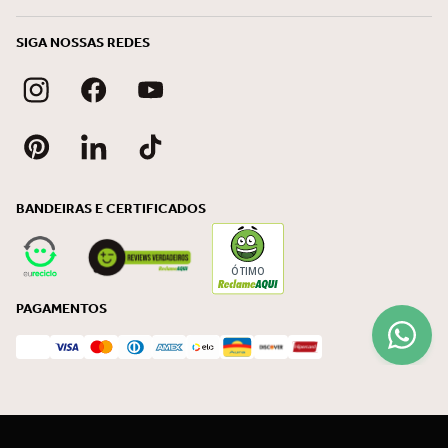
SIGA NOSSAS REDES
BANDEIRAS E CERTIFICADOS
ÓTIMO
PAGAMENTOS