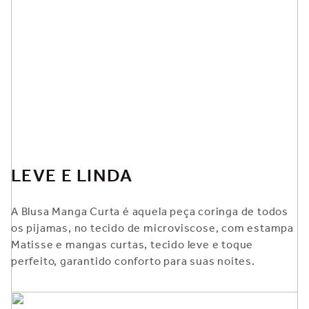
LEVE E LINDA
A Blusa Manga Curta é aquela peça coringa de todos
os pijamas, no tecido de microviscose, com estampa
Matisse e mangas curtas, tecido leve e toque
perfeito, garantido conforto para suas noites.