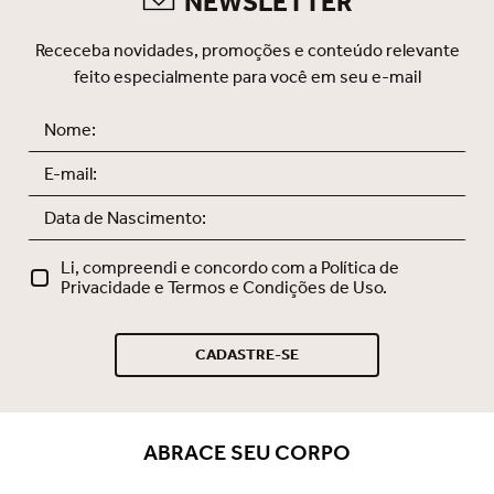
NEWSLETTER
sofisticado e feito para você se
sentir incrível.
Receceba novidades, promoções e conteúdo relevante
feito especialmente para você em seu e-mail
Li, compreendi e concordo com a Política de
Privacidade e Termos e Condições de Uso.
CADASTRE-SE
ABRACE SEU CORPO