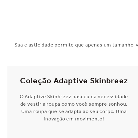
Sua elasticidade permite que apenas um tamanho, vi
Coleção Adaptive Skinbreez
O Adaptive Skinbreez nasceu da necessidade
de vestir a roupa como você sempre sonhou.
Uma roupa que se adapta ao seu corpo. Uma
inovação em movimento!