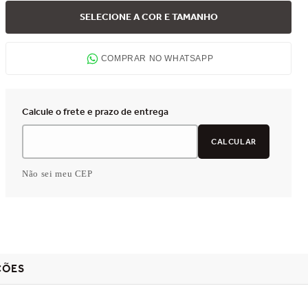
SELECIONE A COR E TAMANHO
COMPRAR NO WHATSAPP
Não sei meu CEP
ÇÕES