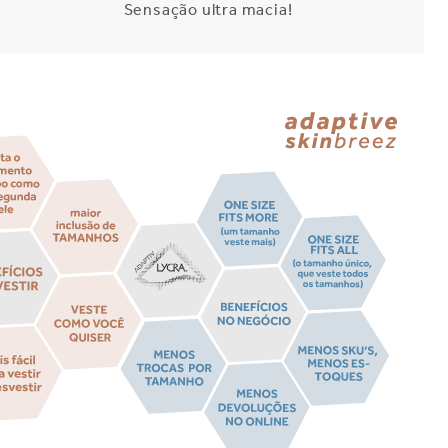
Sensação ultra macia!