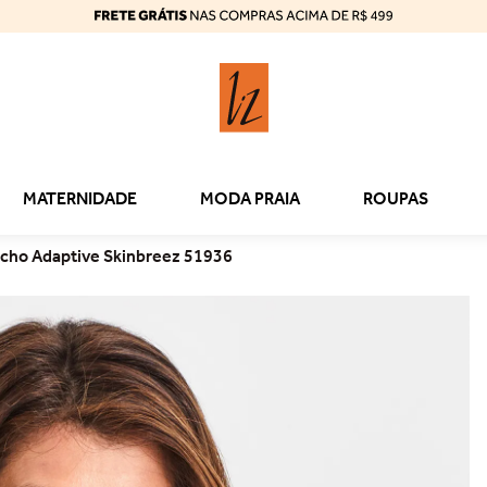
MATERNIDADE
MODA PRAIA
ROUPAS
echo Adaptive Skinbreez 51936