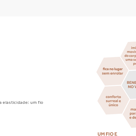
 elasticidade: um fio