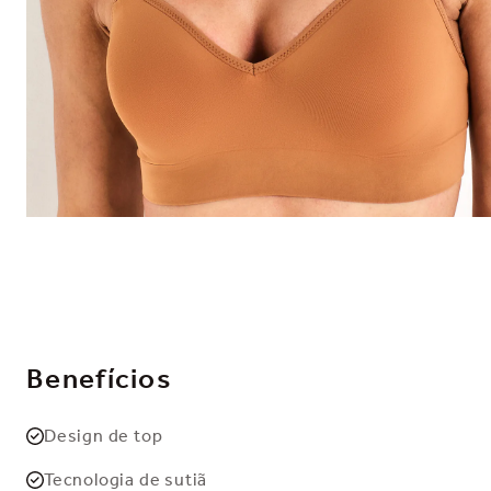
Benefícios
Design de top
Tecnologia de sutiã