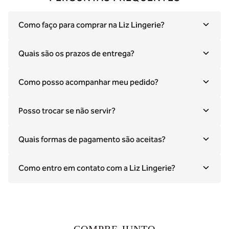
Como faço para comprar na Liz Lingerie?
Quais são os prazos de entrega?
Como posso acompanhar meu pedido?
Posso trocar se não servir?
Quais formas de pagamento são aceitas?
Como entro em contato com a Liz Lingerie?