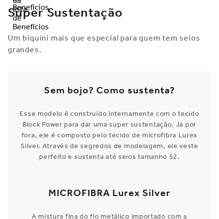
Super Sustentação
Um biquíni mais que especial para quem tem seios
grandes.
Sem bojo? Como sustenta?
Esse modelo é construído internamente com o tecido
Block Power para dar uma super sustentação. Já por
fora, ele é composto pelo tecido de microfibra Lurex
Silver. Através de segredos de modelagem, ele veste
perfeito e sustenta até seios tamanho 52.
MICROFIBRA Lurex Silver
A mistura fina do fio metálico importado com a