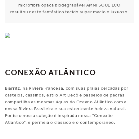
microfibra opaca biodegradável AMNI SOUL ECO
resultou neste fantástico tecido super macio e luxuoso.
CONEXÃO ATLÂNTICO
Biarritz, na Riviera Francesa, com suas praias cercadas por
castelos, cassinos, estilo Art Decô e passeios de pedras,
compartilha as mesmas águas do Oceano Atlântico com a
nossa Riviera Brasileira e sua estonteante beleza natural.
Por isso nossa coleção é inspirada nessa “Conexão
Atlântico”, e permeia o clássico e o contemporâneo.