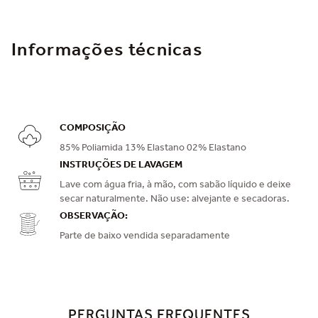
Informações técnicas
COMPOSIÇÃO
85% Poliamida 13% Elastano 02% Elastano
INSTRUÇÕES DE LAVAGEM
Lave com água fria, à mão, com sabão líquido e deixe
secar naturalmente. Não use: alvejante e secadoras.
OBSERVAÇÃO:
Parte de baixo vendida separadamente
PERGUNTAS FREQUENTES