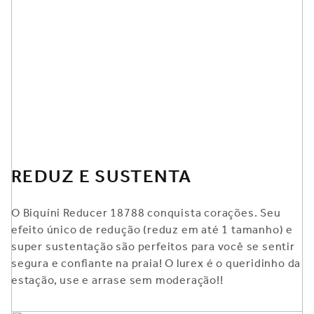
REDUZ E SUSTENTA
O Biquíni Reducer 18788 conquista corações. Seu
efeito único de redução (reduz em até 1 tamanho) e
super sustentação são perfeitos para você se sentir
segura e confiante na praia! O lurex é o queridinho da
estação, use e arrase sem moderação!!