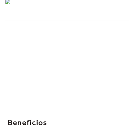
Benefícios