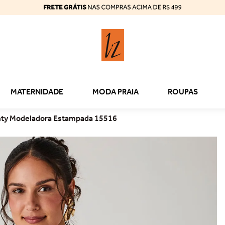
MATERNIDADE
MODA PRAIA
ROUPAS
anty Modeladora Estampada 15516