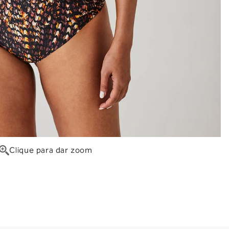
Clique para dar zoom