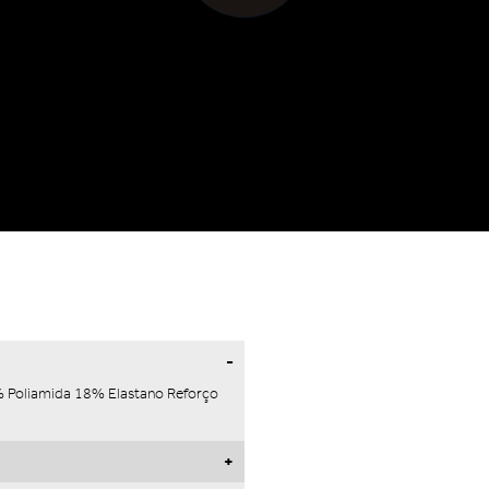
2% Poliamida 18% Elastano Reforço