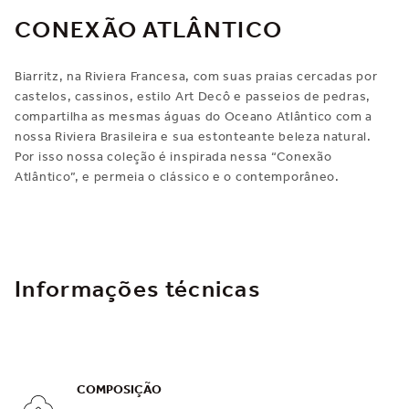
CONEXÃO ATLÂNTICO
Biarritz, na Riviera Francesa, com suas praias cercadas por
castelos, cassinos, estilo Art Decô e passeios de pedras,
compartilha as mesmas águas do Oceano Atlântico com a
nossa Riviera Brasileira e sua estonteante beleza natural.
Por isso nossa coleção é inspirada nessa “Conexão
Atlântico”, e permeia o clássico e o contemporâneo.
Informações técnicas
COMPOSIÇÃO