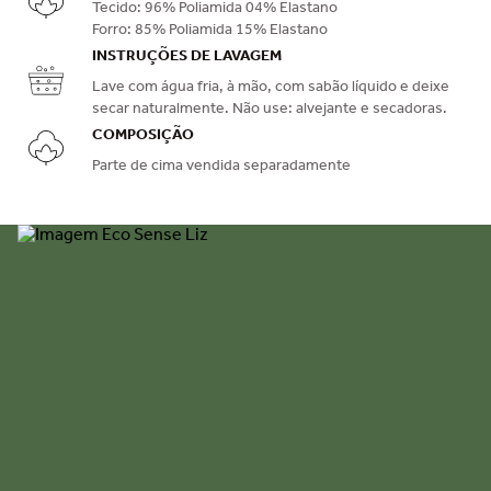
Tecido: 96% Poliamida 04% Elastano
Forro: 85% Poliamida 15% Elastano
INSTRUÇÕES DE LAVAGEM
Lave com água fria, à mão, com sabão líquido e deixe
secar naturalmente. Não use: alvejante e secadoras.
COMPOSIÇÃO
Parte de cima vendida separadamente