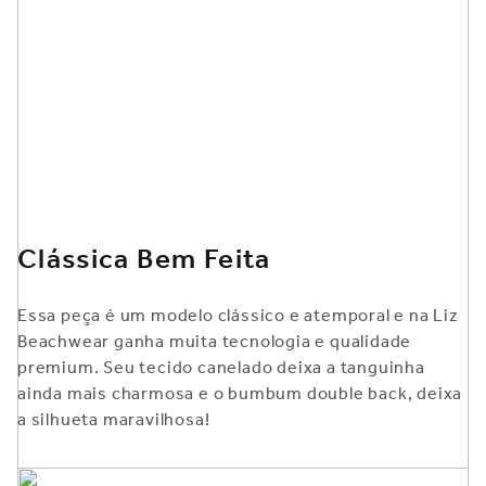
Clássica Bem Feita
Essa peça é um modelo clássico e atemporal e na Liz
Beachwear ganha muita tecnologia e qualidade
premium. Seu tecido canelado deixa a tanguinha
ainda mais charmosa e o bumbum double back, deixa
a silhueta maravilhosa!