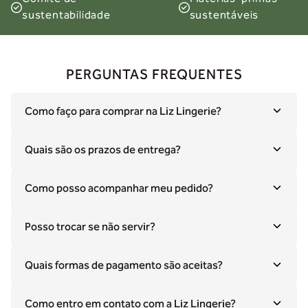
sustentabilidade
sustentáveis
PERGUNTAS FREQUENTES
Como faço para comprar na Liz Lingerie?
Quais são os prazos de entrega?
Como posso acompanhar meu pedido?
Posso trocar se não servir?
Quais formas de pagamento são aceitas?
Como entro em contato com a Liz Lingerie?