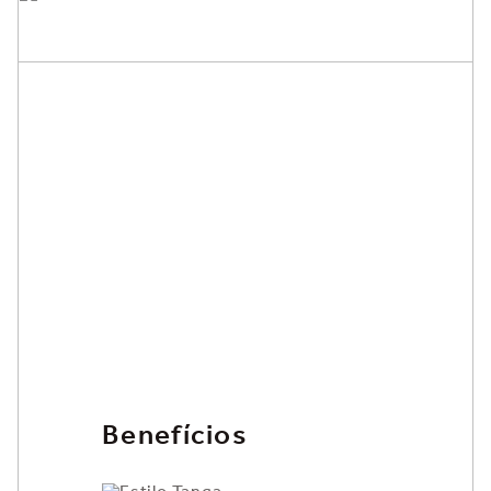
Benefícios