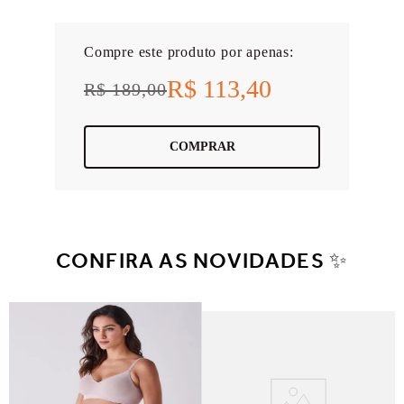
Compre este produto por apenas:
R$ 113,40
R$ 189,00
COMPRAR
CONFIRA AS NOVIDADES ✨