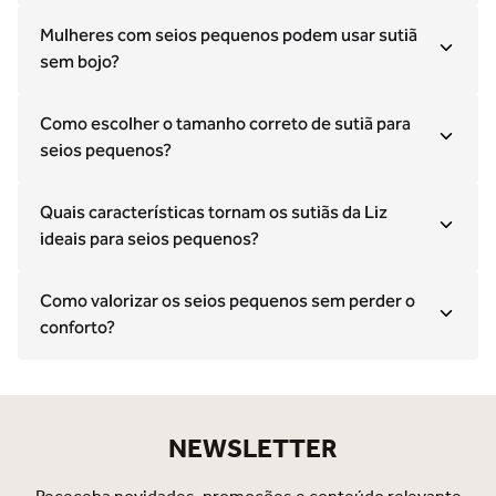
Mulheres com seios pequenos podem usar sutiã
sem bojo?
Como escolher o tamanho correto de sutiã para
seios pequenos?
Quais características tornam os sutiãs da Liz
ideais para seios pequenos?
Como valorizar os seios pequenos sem perder o
conforto?
NEWSLETTER