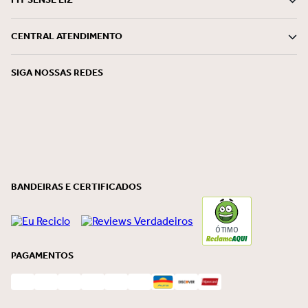
CENTRAL ATENDIMENTO
SIGA NOSSAS REDES
BANDEIRAS E CERTIFICADOS
ÓTIMO
PAGAMENTOS