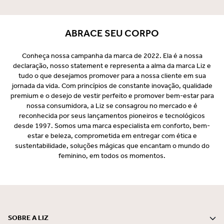
ABRACE SEU CORPO
Conheça nossa campanha da marca de 2022. Ela é a nossa
declaração, nosso statement e representa a alma da marca Liz e
tudo o que desejamos promover para a nossa cliente em sua
jornada da vida. Com princípios de constante inovação, qualidade
premium e o desejo de vestir perfeito e promover bem-estar para
nossa consumidora, a Liz se consagrou no mercado e é
reconhecida por seus lançamentos pioneiros e tecnológicos
desde 1997. Somos uma marca especialista em conforto, bem-
estar e beleza, comprometida em entregar com ética e
sustentabilidade, soluções mágicas que encantam o mundo do
feminino, em todos os momentos.
SOBRE A LIZ