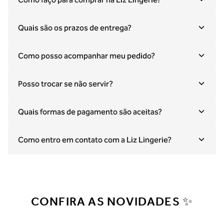
Como faço para comprar na Liz Lingerie?
Quais são os prazos de entrega?
Como posso acompanhar meu pedido?
Posso trocar se não servir?
Quais formas de pagamento são aceitas?
Como entro em contato com a Liz Lingerie?
CONFIRA AS NOVIDADES ✨