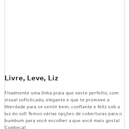
Livre, Leve, Liz
Finalmente uma linha praia que veste perfeito, com
visual sofisticado, elegante e que te promove a
liberdade para se sentir bem, confiante e feliz sob a
luz do sol! Temos várias opções de coberturas para o
bumbum para você escolher a que você mais gosta!
Conheça!