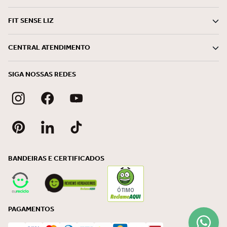
FIT SENSE LIZ
CENTRAL ATENDIMENTO
SIGA NOSSAS REDES
BANDEIRAS E CERTIFICADOS
ÓTIMO
PAGAMENTOS